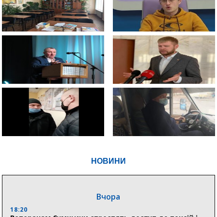
НОВИНИ
Вчора
18:20