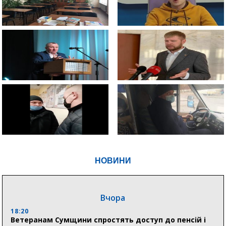
НОВИНИ
Вчора
18:20
Ветеранам Сумщини спростять доступ до пенсій і