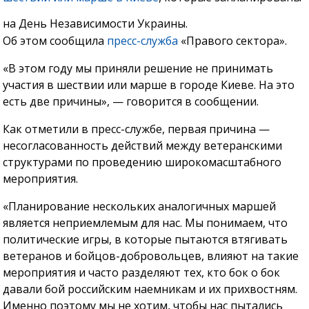
на День Независимости Украины.
Об этом сообщила
пресс-служба
«Правого сектора».
«В этом году мы приняли решение не принимать
участия в шествии или марше в городе Киеве. На это
есть две причины», — говорится в сообщении.
Как отметили в пресс-службе, первая причина —
несогласованность действий между ветеранскими
структурами по проведению широкомасштабного
мероприятия.
«Планирование нескольких аналогичных маршей
является неприемлемым для нас. Мы понимаем, что
политические игры, в которые пытаются втягивать
ветеранов и бойцов-добровольцев, влияют на такие
мероприятия и часто разделяют тех, кто бок о бок
давали бой российским наемникам и их прихвостням.
Именно поэтому мы не хотим, чтобы нас пытались