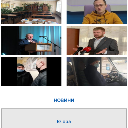
НОВИНИ
Вчора