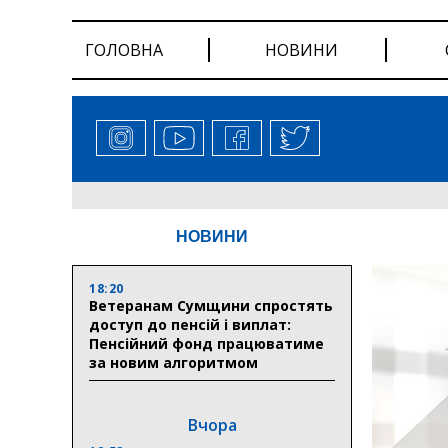
ГОЛОВНА
НОВИНИ
НОВИНИ
18:20
Ветеранам Сумщини спростять
доступ до пенсій і виплат:
Пенсійний фонд працюватиме
за новим алгоритмом
Вчора