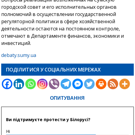
городской совет и его исполнительных органов
полномочий в осуществлении государственной
регуляторной политики в сфере хозяйственной
деятельности остаются на постоянном контроле,
отмечают в Департаменте финансов, экономики и
инвестиций.
debaty.sumy.ua
ПОДІЛИТИСЯ У СОЦІАЛЬНИХ МЕРЕЖАХ
ОПИТУВАННЯ
Ви підтримуєте протести у Білорусі?
Ні