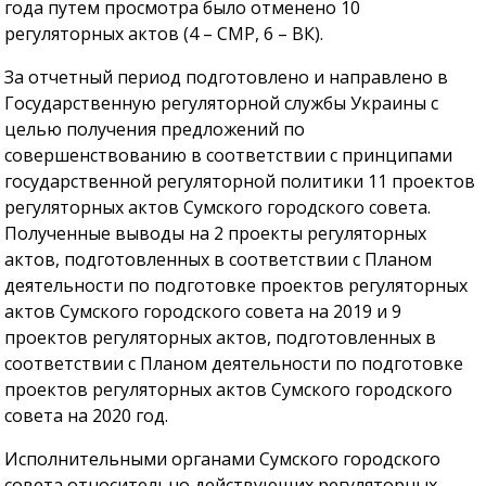
года путем просмотра было отменено 10
регуляторных актов (4 – СМР, 6 – ВК).
За отчетный период подготовлено и направлено в
Государственную регуляторной службы Украины с
целью получения предложений по
совершенствованию в соответствии с принципами
государственной регуляторной политики 11 проектов
регуляторных актов Сумского городского совета.
Полученные выводы на 2 проекты регуляторных
актов, подготовленных в соответствии с Планом
деятельности по подготовке проектов регуляторных
актов Сумского городского совета на 2019 и 9
проектов регуляторных актов, подготовленных в
соответствии с Планом деятельности по подготовке
проектов регуляторных актов Сумского городского
совета на 2020 год.
Исполнительными органами Сумского городского
совета относительно действующих регуляторных