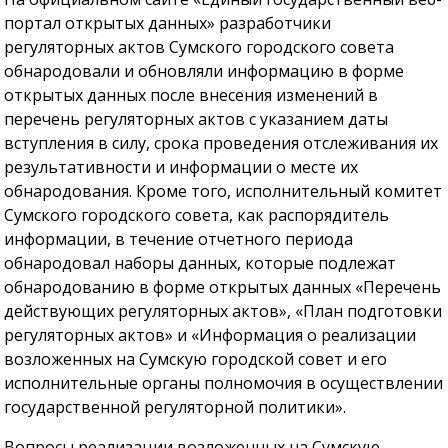
портал открытых данных» разработчики
регуляторных актов Сумского городского совета
обнародовали и обновляли информацию в форме
открытых данных после внесения изменений в
перечень регуляторных актов с указанием даты
вступления в силу, срока проведения отслеживания их
результативности и информации о месте их
обнародования. Кроме того, исполнительный комитет
Сумского городского совета, как распорядитель
информации, в течение отчетного периода
обнародовал наборы данных, которые подлежат
обнародованию в форме открытых данных «Перечень
действующих регуляторных актов», «План подготовки
регуляторных актов» и «Информация о реализации
возложенных на Сумскую городской совет и его
исполнительные органы полномочия в осуществлении
государственной регуляторной политики».
Вопросы реализации возложенных на Сумскую