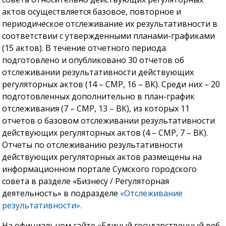
актов осуществляется базовое, повторное и
периодическое отслеживание их результативности в
соответствии с утвержденными планами-графиками
(15 актов). В течение отчетного периода
подготовлено и опубликовано 30 отчетов об
отслеживании результативности действующих
регуляторных актов (14 – СМР, 16 – ВК). Среди них – 20
подготовленных дополнительно в план-график
отслеживания (7 – СМР, 13 – ВК), из которых 11
отчетов о базовом отслеживании результативности
действующих регуляторных актов (4 – СМР, 7 – ВК).
Отчеты по отслеживанию результативности
действующих регуляторных актов размещены на
информационном портале Сумского городского
совета в разделе «Бизнесу / Регуляторная
деятельность» в подразделе
«Отслеживание
результативности».
На официальном сайте «Единый государственный веб-