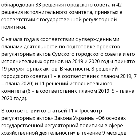
обнародован 33 решения городского совета и 42
решения исполнительного комитета, принятых в
соответствии с государственной регуляторной
политики.
С начала года в соответствии с утвержденными
планами деятельности по подготовке проектов
регуляторных актов Сумского городского совета и его
исполнительных органов на 2019 и 2020 годы принято
19 регуляторных актов. В частности, 8 решений
городского совета (1 – в соответствии с планом 2019, 7
– плана 2020) и 11 решений исполнительного
комитета (6 – в соответствии с планом 2019, 5 – плана
2020 года).
В соответствии со статьей 11 «Просмотр
регуляторных актов» Закона Украины «Об основах
государственной регуляторной политики в сфере
хозяйственной деятельности» в течение 9 месяцев