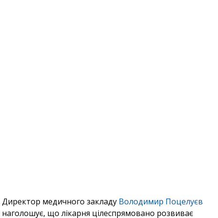
Директор медичного закладу
Володимир Поцелуєв
наголошує, що лікарня цілеспрямовано розвиває