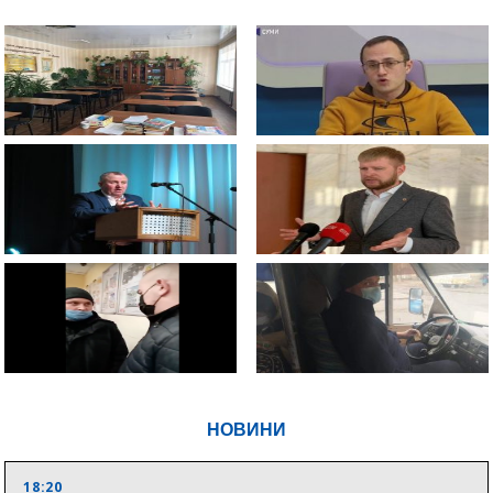
НОВИНИ
18:20