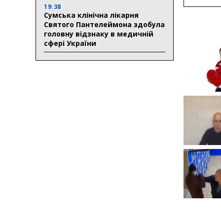
19:38
Сумська клінічна лікарня
Святого Пантелеймона здобула
головну відзнаку в медичній
сфері України