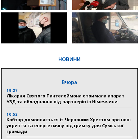
НОВИНИ
Вчора
19:27
Лікарня Святого Пантелеймона отримала апарат
УЗД та обладнання від партнерів із Німеччини
10:52
Кобзар домовляється із Червоним Хрестом про нові
укриття та енергетичну підтримку для Сумської
громади