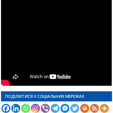
ПОДІЛИТИСЯ У СОЦІАЛЬНИХ МЕРЕЖАХ