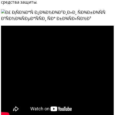
средства защиты.