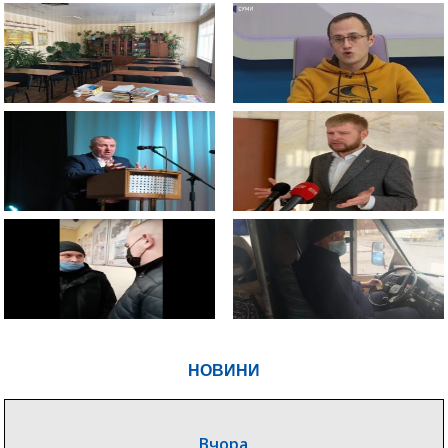
НОВИНИ
Вчора