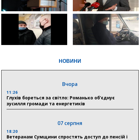
НОВИНИ
Вчора
11:26
Глухів бореться за світло: Романько об’єднує
зусилля громади та енергетиків
07 серпня
18:20
Ветеранам Сумщини спростять доступ до пенсій і