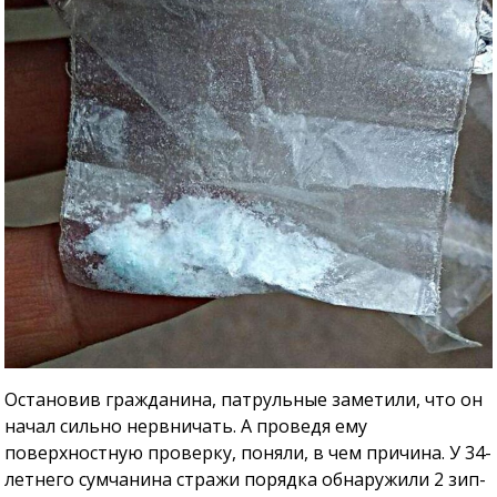
Остановив гражданина, патрульные заметили, что он
начал сильно нервничать. А проведя ему
поверхностную проверку, поняли, в чем причина. У 34-
летнего сумчанина стражи порядка обнаружили 2 зип-