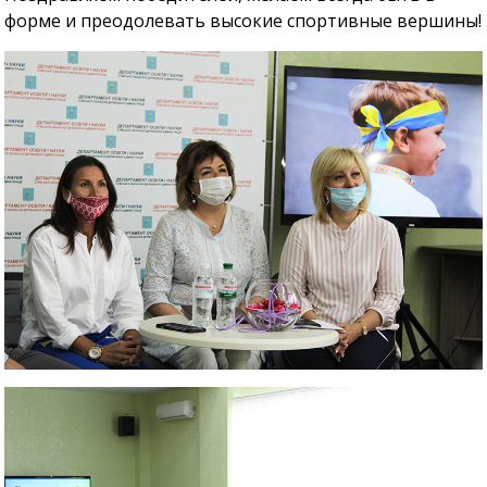
форме и преодолевать высокие спортивные вершины!