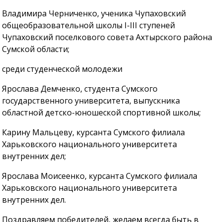
Владимира Черниченко, ученика Чупаховский
общеобразовательной школы I-III ступеней
Чупаховский поселкового совета Ахтырского района
Сумской области;
среди студенческой молодежи
Ярослава Демченко, студента Сумского
государственного университета, выпускника
областной детско-юношеской спортивной школы;
Карину Мальцеву, курсанта Сумского филиала
Харьковского национального университета
внутренних дел;
Ярослава Моисеенко, курсанта Сумского филиала
Харьковского национального университета
внутренних дел.
Поздравляем победителей, желаем всегда быть в