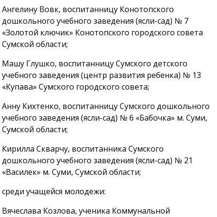
Ангелину Вовк, воспитанницу Конотопского
дошкольного учебного заведения (ясли-сад) № 7
«Золотой ключик» Конотопского городского совета
Сумской области;
Машу Глушко, воспитанницу Сумского детского
учебного заведения (центр развития ребенка) № 13
«Купава» Сумского городского совета;
Анну Кихтенко, воспитанницу Сумского дошкольного
учебного заведения (ясли-сад) № 6 «Бабочка» м. Суми,
Сумской области;
Кирилла Скварчу, воспитанника Сумского
дошкольного учебного заведения (ясли-сад) № 21
«Василек» м. Суми, Сумской области;
среди учащейся молодежи:
Вячеслава Козлова, ученика Коммунальной