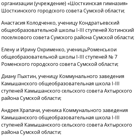
организации (учреждение) «Шосткинская гимназия»
Шосткинского городского совета Сумской области;
Анастасия Колодченко, ученицу Кондратьевский
общеобразовательной школы I-III ступеней Хотинский
поселкового совета Сумского района Сумской области;
Елену и Ирину Охрименко, ученицьРоменськои
общеобразовательной школы I-III ступеней № 7
Роменского городского совета Сумской области;
Диану Пыхтин, ученицу Коммунального заведения
Камышанского общеобразовательная школа I-III
ступеней Камышанского сельского совета Ахтырского
района Сумской области;
Андрея Храпачи, ученика Коммунального заведения
Камышанского общеобразовательная школа I-III
ступеней Камышанского сельского совета Ахтырского
района Сумской области;