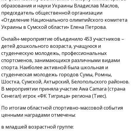
образования и науки Украины Владислав Маслов,
председатель общественной организации
«Отделение Национального олимпийского комитета
Украины в Сумской области» Елена Петрова.
Онлайн-мероприятие объединило 453 участников –
детей дошкольного возраста, учащуюся и
студенческую молодежь, профессиональных
спортсменов, занимающихся различными видами
спорта. Наиболее активной была школьная и
студенческая молодежь городов Сумы, Ромны,
Шостка, Сумской, Ахтырский, Белопольского районов.
В мероприятии приняла участие Awa Camara (страна
Сенегал) игрок «ФК Тигрица» региона (Тиес).
По итогам областной спортивно-массовой события
ценными наградами отмечены:
в младшей возрастной группе: