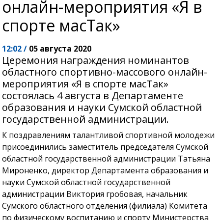
онлайн-мероприятия «Я в
спорте масТак»
12:02 /
05 августа 2020
Церемония награждения номинантов
областного спортивно-массового онлайн-
мероприятия «Я в спорте масТак»
состоялась 4 августа в Департаменте
образования и науки Сумской областной
государственной администрации.
К поздравлениям талантливой спортивной молодежи
присоединились заместитель председателя Сумской
областной государственной администрации Татьяна
Мироненко, директор Департамента образования и
науки Сумской областной государственной
администрации Виктория гробовая, начальник
Сумского областного отделения (филиала) Комитета
по физическому воспитанию и спорту Министерства