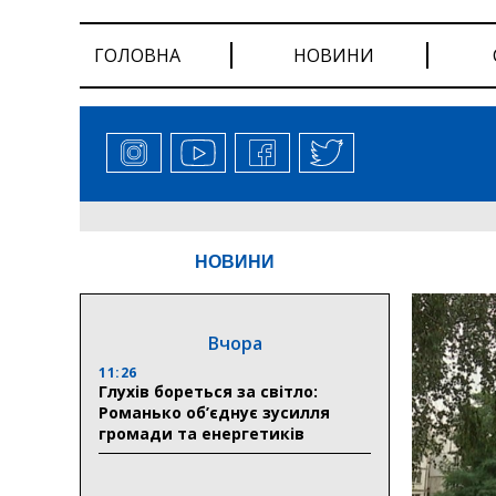
ГОЛОВНА
НОВИНИ
НОВИНИ
Вчора
11:26
Глухів бореться за світло:
Романько об’єднує зусилля
громади та енергетиків