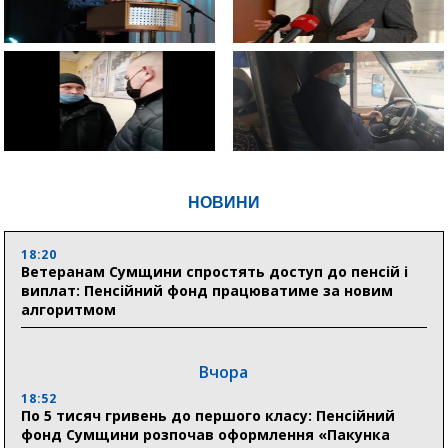
НОВИНИ
18:20
Ветеранам Сумщини спростять доступ до пенсій і
виплат: Пенсійний фонд працюватиме за новим
алгоритмом
Вчора
18:52
По 5 тисяч гривень до першого класу: Пенсійний
фонд Сумщини розпочав оформлення «Пакунка