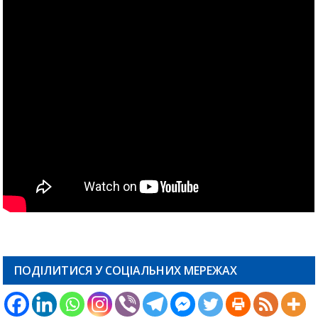
ПОДІЛИТИСЯ У СОЦІАЛЬНИХ МЕРЕЖАХ