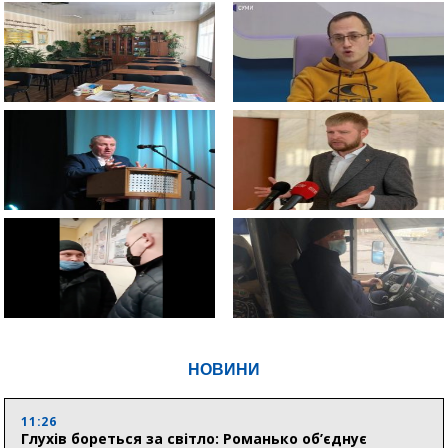
НОВИНИ
11:26
Глухів бореться за світло: Романько об’єднує