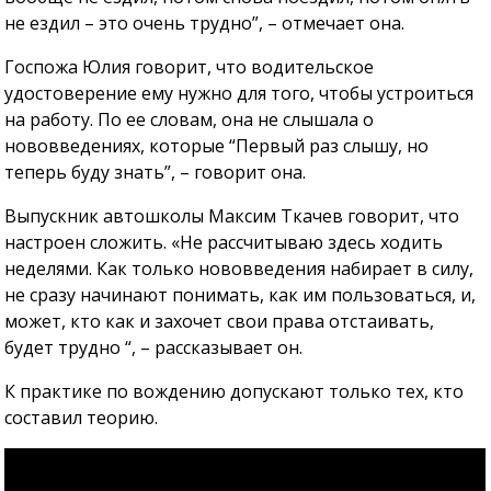
не ездил – это очень трудно”, – отмечает она.
Госпожа Юлия говорит, что водительское
удостоверение ему нужно для того, чтобы устроиться
на работу. По ее словам, она не слышала о
нововведениях, которые “Первый раз слышу, но
теперь буду знать”, – говорит она.
Выпускник автошколы Максим Ткачев говорит, что
настроен сложить. «Не рассчитываю здесь ходить
неделями. Как только нововведения набирает в силу,
не сразу начинают понимать, как им пользоваться, и,
может, кто как и захочет свои права отстаивать,
будет трудно “, – рассказывает он.
К практике по вождению допускают только тех, кто
составил теорию.