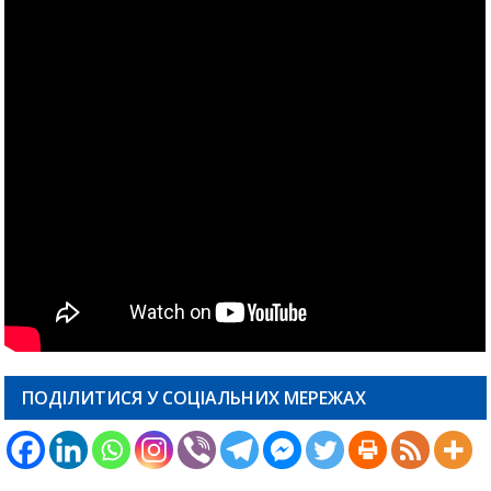
ПОДІЛИТИСЯ У СОЦІАЛЬНИХ МЕРЕЖАХ