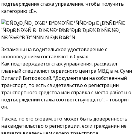
подтверждения стажа управления, чтобы получить
категорию «Е».
Экзамены на водительское удостоверение с
нововведением составляют в Сумах
Как подтверждается стаж управления, рассказал
главный специалист сервисного центра МВД в м. Суми
Виталий Витковский. “Документами на собственный
транспорт, то есть свидетельство о регистрации
транспортного средства или справка с места работы о
подтверждении стажа соответствующего”, – говорит
он.
Также, по его словам, это может быть доверенность
на свидетельство о регистрации, если гражданин не
является владельцем своего транспорта.