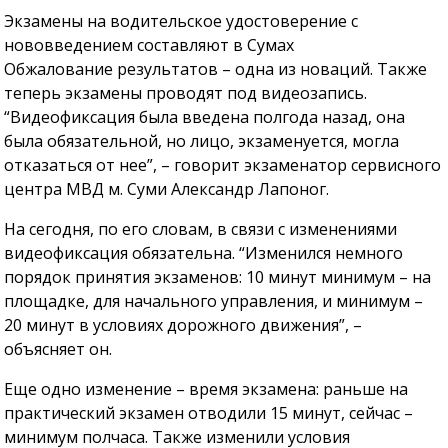
Экзамены на водительское удостоверение с
нововведением составляют в Сумах
Обжалование результатов – одна из новаций. Также
теперь экзамены проводят под видеозапись.
“Видеофиксация была введена полгода назад, она
была обязательной, но лицо, экзаменуется, могла
отказаться от нее”, – говорит экзаменатор сервисного
центра МВД м. Суми Александр Лапоног.
На сегодня, по его словам, в связи с изменениями
видеофиксация обязательна. “Изменился немного
порядок принятия экзаменов: 10 минут минимум – на
площадке, для начального управления, и минимум –
20 минут в условиях дорожного движения”, –
объясняет он.
Еще одно изменение – время экзамена: раньше на
практический экзамен отводили 15 минут, сейчас –
минимум полчаса. Также изменили условия