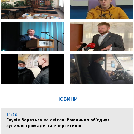
НОВИНИ
11:26
Глухів бореться за світло: Романько об’єднує
зусилля громади та енергетиків