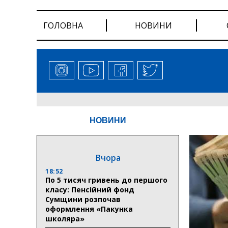
ГОЛОВНА
НОВИНИ
НОВИНИ
Вчора
18:52
По 5 тисяч гривень до першого
класу: Пенсійний фонд
Сумщини розпочав
оформлення «Пакунка
школяра»