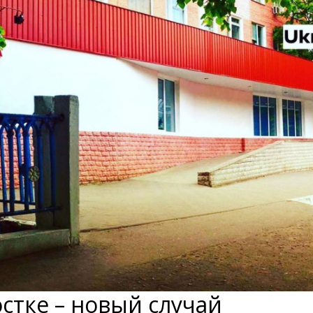
стке – новый случай