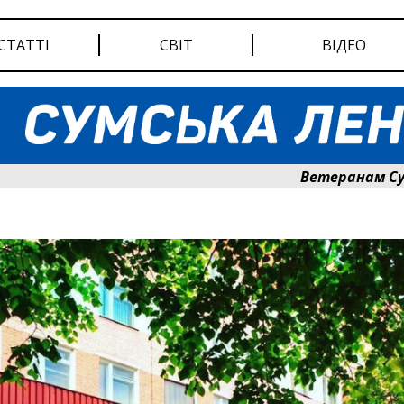
СТАТТІ
СВІТ
ВІДЕО
Ветеранам Сумщини 