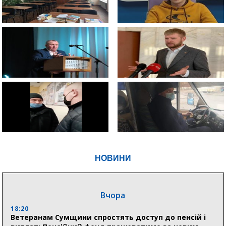
НОВИНИ
Вчора
18:20
Ветеранам Сумщини спростять доступ до пенсій і