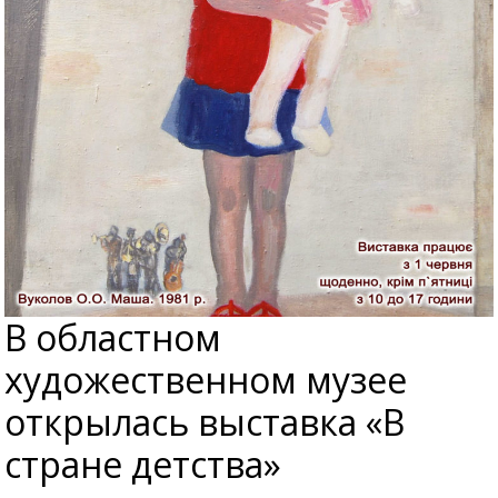
В областном
художественном музее
открылась выставка «В
стране детства»