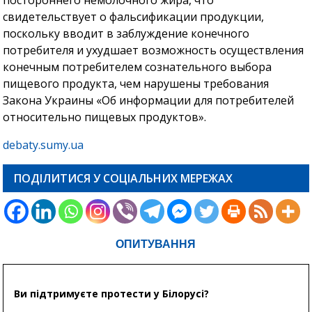
свидетельствует о фальсификации продукции,
поскольку вводит в заблуждение конечного
потребителя и ухудшает возможность осуществления
конечным потребителем сознательного выбора
пищевого продукта, чем нарушены требования
Закона Украины «Об информации для потребителей
относительно пищевых продуктов».
debaty.sumy.ua
ПОДІЛИТИСЯ У СОЦІАЛЬНИХ МЕРЕЖАХ
ОПИТУВАННЯ
Ви підтримуєте протести у Білорусі?