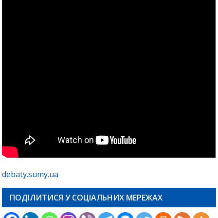
debaty.sumy.ua
ПОДІЛИТИСЯ У СОЦІАЛЬНИХ МЕРЕЖАХ