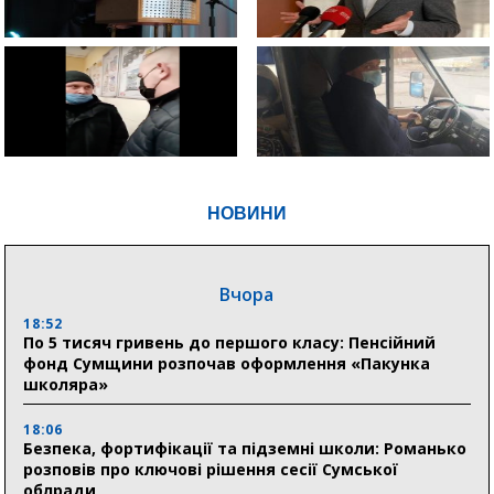
НОВИНИ
Вчора
18:52
По 5 тисяч гривень до першого класу: Пенсійний
фонд Сумщини розпочав оформлення «Пакунка
школяра»
18:06
Безпека, фортифікації та підземні школи: Романько
розповів про ключові рішення сесії Сумської
облради