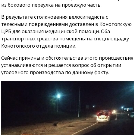
из бокового переулка на проезжую часть.
В результате столкновения велосипедиста с
телесными повреждениями доставлен в Конотопскую
ЦРБ для оказания медицинской помощи. Оба
транспортных средства помещены на спецплощадку
Конотопского отдела полиции.
Сейчас причины и обстоятельства этого происшествия
устанавливаются и решается вопрос об открытии
уголовного производства по данному факту.