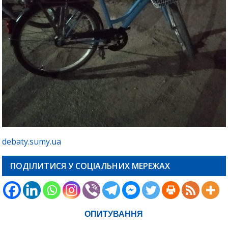
debaty.sumy.ua
ПОДІЛИТИСЯ У СОЦІАЛЬНИХ МЕРЕЖАХ
ОПИТУВАННЯ