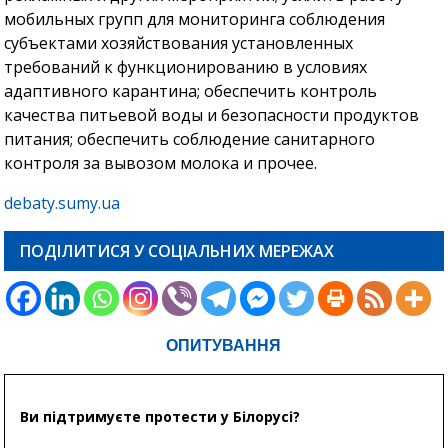
мобильных групп для мониторинга соблюдения
субъектами хозяйствования установленных
требований к функционированию в условиях
адаптивного карантина; обеспечить контроль
качества питьевой воды и безопасности продуктов
питания; обеспечить соблюдение санитарного
контроля за вывозом молока и прочее.
debaty.sumy.ua
ПОДІЛИТИСЯ У СОЦІАЛЬНИХ МЕРЕЖАХ
ОПИТУВАННЯ
Ви підтримуєте протести у Білорусі?