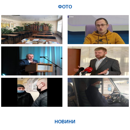
ФОТО
НОВИНИ