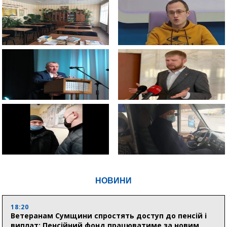
НОВИНИ
18:20
Ветеранам Сумщини спростять доступ до пенсій і
виплат: Пенсійний фонд працюватиме за новим