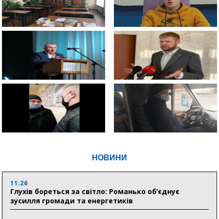
НОВИНИ
11:26
Глухів бореться за світло: Романько об’єднує
зусилля громади та енергетиків