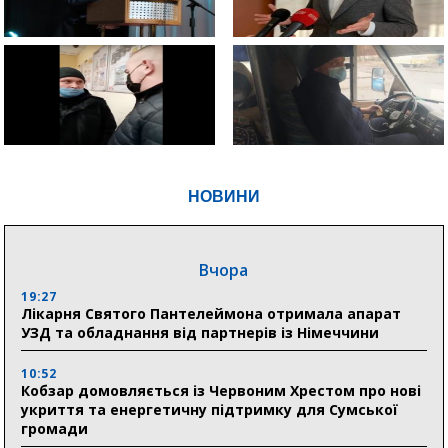
НОВИНИ
Вчора
19:27
Лікарня Святого Пантелеймона отримала апарат
УЗД та обладнання від партнерів із Німеччини
10:52
Кобзар домовляється із Червоним Хрестом про нові
укриття та енергетичну підтримку для Сумської
громади