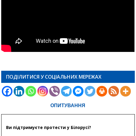
ПОДІЛИТИСЯ У СОЦІАЛЬНИХ МЕРЕЖАХ
ОПИТУВАННЯ
Ви підтримуєте протести у Білорусі?