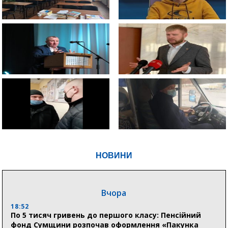
НОВИНИ
Вчора
18:52
По 5 тисяч гривень до першого класу: Пенсійний
фонд Сумщини розпочав оформлення «Пакунка