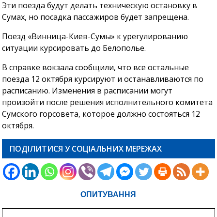
Эти поезда будут делать техническую остановку в
Сумах, но посадка пассажиров будет запрещена.
Поезд «Винница-Киев-Сумы» к урегулированию
ситуации курсировать до Белополье.
В справке вокзала сообщили, что все остальные
поезда 12 октября курсируют и останавливаются по
расписанию. Изменения в расписании могут
произойти после решения исполнительного комитета
Сумского горсовета, которое должно состояться 12
октября.
ПОДІЛИТИСЯ У СОЦІАЛЬНИХ МЕРЕЖАХ
ОПИТУВАННЯ