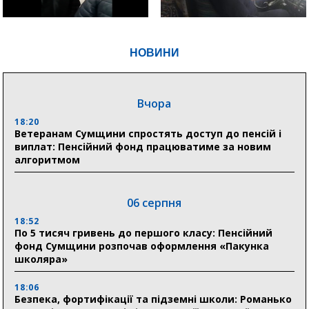
НОВИНИ
Вчора
18:20
Ветеранам Сумщини спростять доступ до пенсій і
виплат: Пенсійний фонд працюватиме за новим
алгоритмом
06 серпня
18:52
По 5 тисяч гривень до першого класу: Пенсійний
фонд Сумщини розпочав оформлення «Пакунка
школяра»
18:06
Безпека, фортифікації та підземні школи: Романько