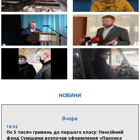
НОВИНИ
Вчора
18:52
По 5 тисяч гривень до першого класу: Пенсійний
фонд Сумщини розпочав оформлення «Пакунка