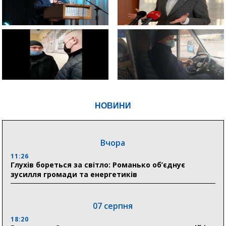
НОВИНИ
Вчора
11:26
Глухів бореться за світло: Романько об’єднує
зусилля громади та енергетиків
07 серпня
18:20