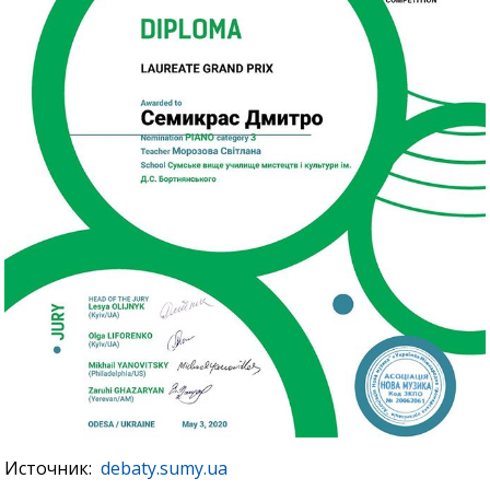
Источник:
debaty.sumy.ua