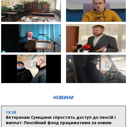
НОВИНИ
18:20
Ветеранам Сумщини спростять доступ до пенсій і
виплат: Пенсійний фонд працюватиме за новим