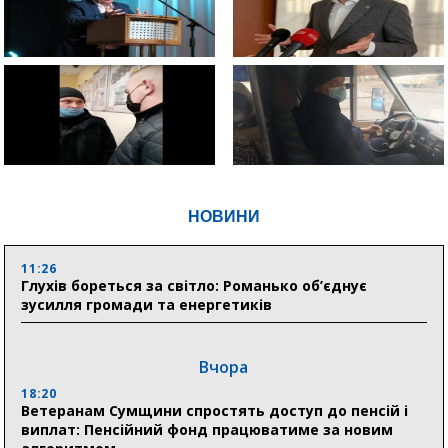
НОВИНИ
11:26
Глухів бореться за світло: Романько об’єднує
зусилля громади та енергетиків
Вчора
18:20
Ветеранам Сумщини спростять доступ до пенсій і
виплат: Пенсійний фонд працюватиме за новим