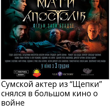
Сумской актер из “Щепки”
снялся в большом кино о
войне