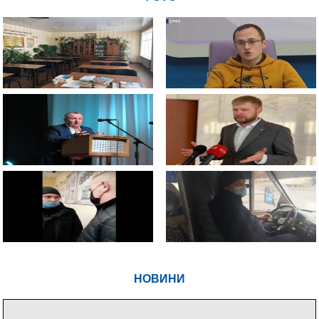
НОВИНИ