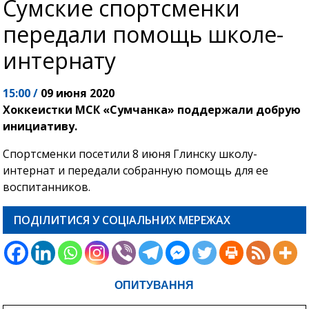
Сумские спортсменки
передали помощь школе-
интернату
15:00 /
09 июня 2020
Хоккеистки МСК «Сумчанка» поддержали добрую
инициативу.
Спортсменки посетили 8 июня Глинску школу-
интернат и передали собранную помощь для ее
воспитанников.
ПОДІЛИТИСЯ У СОЦІАЛЬНИХ МЕРЕЖАХ
ОПИТУВАННЯ