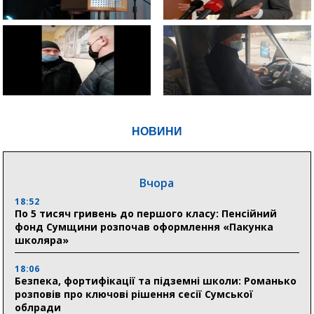
НОВИНИ
Вчора
18:52
По 5 тисяч гривень до першого класу: Пенсійний
фонд Сумщини розпочав оформлення «Пакунка
школяра»
18:06
Безпека, фортифікації та підземні школи: Романько
розповів про ключові рішення сесії Сумської
облради