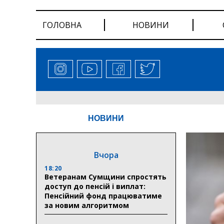
ГОЛОВНА
НОВИНИ
НОВИНИ
Вчора
18:20
Ветеранам Сумщини спростять
доступ до пенсій і виплат:
Пенсійний фонд працюватиме
за новим алгоритмом