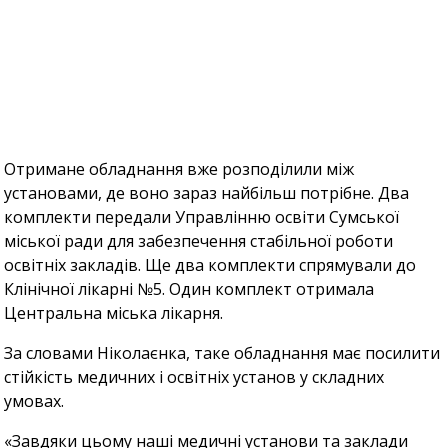
Отримане обладнання вже розподілили між
установами, де воно зараз найбільш потрібне. Два
комплекти передали Управлінню освіти Сумської
міської ради для забезпечення стабільної роботи
освітніх закладів. Ще два комплекти спрямували до
Клінічної лікарні №5. Один комплект отримала
Центральна міська лікарня.
За словами Ніколаєнка, таке обладнання має посилити
стійкість медичних і освітніх установ у складних
умовах.
«Завдяки цьому наші медичні установи та заклади