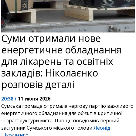
Суми отримали нове
енергетичне обладнання
для лікарень та освітніх
закладів: Ніколаєнко
розповів деталі
20:38 /
11 июня 2026
Сумська громада отримала чергову партію важливого
енергетичного обладнання для об’єктів критичної
інфраструктури міста. Про це повідомив перший
заступник Сумського міського голови
Леонід
Ніколаєнко
.