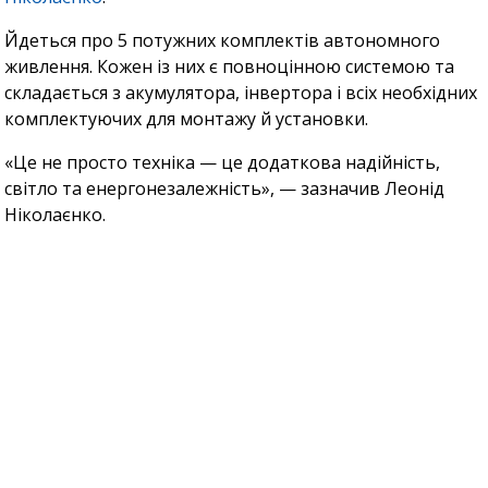
Йдеться про 5 потужних комплектів автономного
живлення. Кожен із них є повноцінною системою та
складається з акумулятора, інвертора і всіх необхідних
комплектуючих для монтажу й установки.
«Це не просто техніка — це додаткова надійність,
світло та енергонезалежність», — зазначив Леонід
Ніколаєнко.