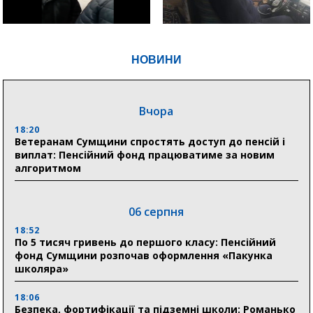
НОВИНИ
Вчора
18:20
Ветеранам Сумщини спростять доступ до пенсій і
виплат: Пенсійний фонд працюватиме за новим
алгоритмом
06 серпня
18:52
По 5 тисяч гривень до першого класу: Пенсійний
фонд Сумщини розпочав оформлення «Пакунка
школяра»
18:06
Безпека, фортифікації та підземні школи: Романько