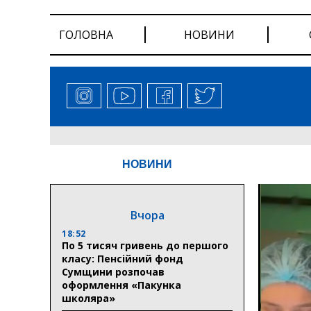
ГОЛОВНА
НОВИНИ
НОВИНИ
Вчора
18:52
По 5 тисяч гривень до першого
класу: Пенсійний фонд
Сумщини розпочав
оформлення «Пакунка
школяра»