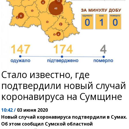
Стало известно, где
подтвердили новый случай
коронавируса на Сумщине
10:42 /
03 июня 2020
Новый случай коронавируса подтвердили в Сумах.
Об этом сообщил Сумской областной