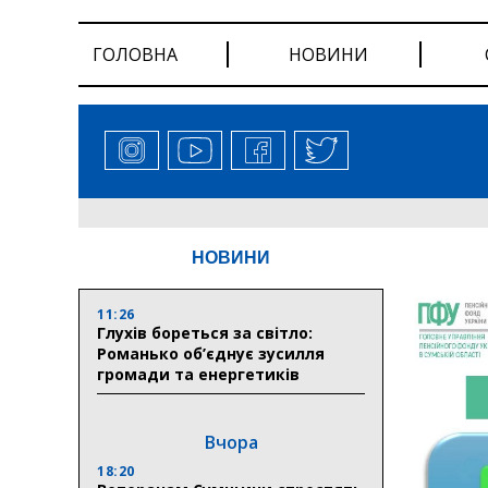
ГОЛОВНА
НОВИНИ
НОВИНИ
11:26
Глухів бореться за світло:
Романько об’єднує зусилля
громади та енергетиків
Вчора
18:20