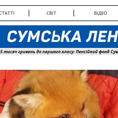
СТАТТІ
СВІТ
ВІДЕО
ч гривень до першого класу: Пенсійний фонд Сумщини