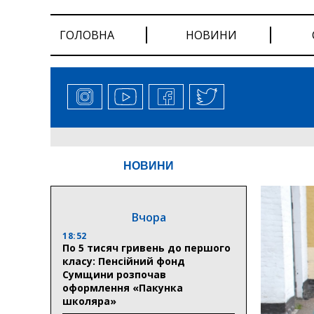
ГОЛОВНА
НОВИНИ
НОВИНИ
Вчора
18:52
По 5 тисяч гривень до першого
класу: Пенсійний фонд
Сумщини розпочав
оформлення «Пакунка
школяра»