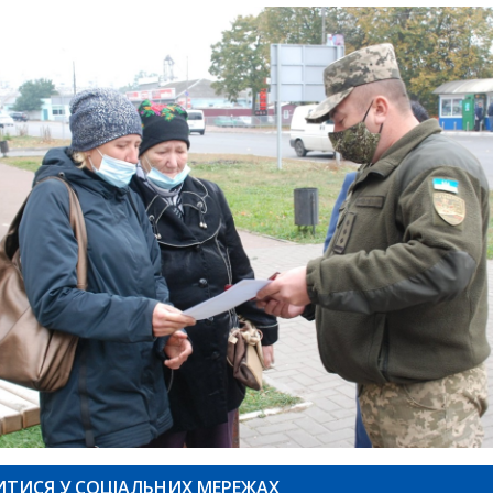
ИТИСЯ У СОЦІАЛЬНИХ МЕРЕЖАХ