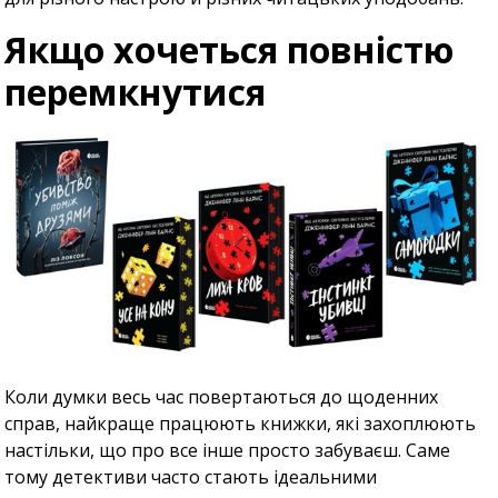
Якщо хочеться повністю
перемкнутися
Коли думки весь час повертаються до щоденних
справ, найкраще працюють книжки, які захоплюють
настільки, що про все інше просто забуваєш. Саме
тому детективи часто стають ідеальними